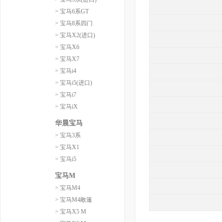
> 宝马6系GT
> 宝马8系四门
> 宝马X2(进口)
> 宝马X6
> 宝马X7
> 宝马i4
> 宝马i5(进口)
> 宝马i7
> 宝马iX
华晨宝马
> 宝马3系
> 宝马X1
> 宝马i5
宝马M
> 宝马M4
> 宝马M4敞篷
> 宝马X5 M