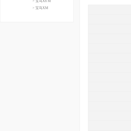
> 宝马X6 M
> 宝马XM