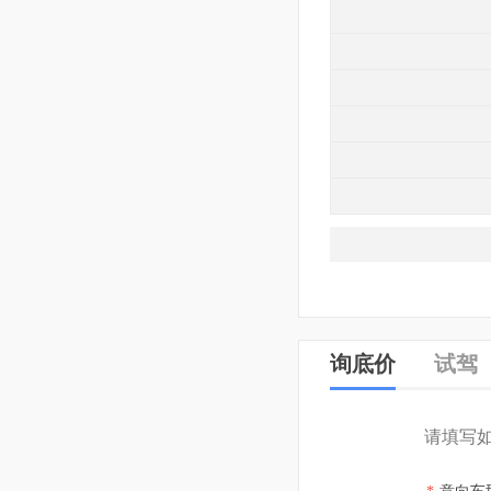
询底价
试驾
请填写