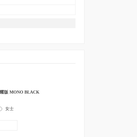
耀版 MONO BLACK
女士