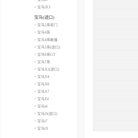
> 宝马iX3
宝马(进口)
> 宝马2系双门
> 宝马4系
> 宝马4系敞篷
> 宝马5系(进口)
> 宝马6系GT
> 宝马7系
> 宝马X2(进口)
> 宝马X4
> 宝马X6
> 宝马X7
> 宝马Z4
> 宝马i4
> 宝马i5(进口)
> 宝马i7
> 宝马iX