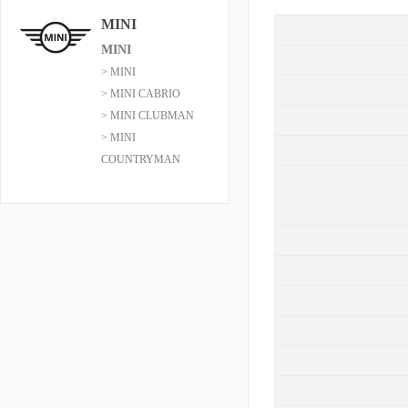
MINI
MINI
> MINI
> MINI CABRIO
> MINI CLUBMAN
> MINI
COUNTRYMAN