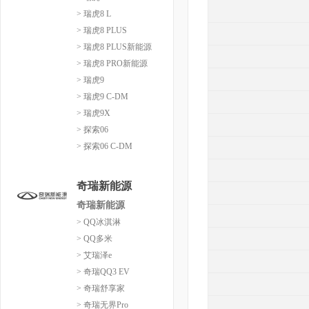
> 瑞虎8 L
> 瑞虎8 PLUS
> 瑞虎8 PLUS新能源
> 瑞虎8 PRO新能源
> 瑞虎9
> 瑞虎9 C-DM
> 瑞虎9X
> 探索06
> 探索06 C-DM
奇瑞新能源
奇瑞新能源
> QQ冰淇淋
> QQ多米
> 艾瑞泽e
> 奇瑞QQ3 EV
> 奇瑞舒享家
> 奇瑞无界Pro