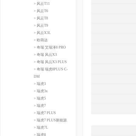
> 风云T11
> 风云T6
> 风云T8
> 风云T9
> 风云X3L
> 欧萌达
> 奇瑞 艾瑞泽8 PRO
> 奇瑞 风云X3
> 奇瑞 风云X3 PLUS
> 奇瑞 瑞虎8PLUS C-
DM
> 瑞虎3
> 瑞虎3x
> 瑞虎5
> 瑞虎7
> 瑞虎7 PLUS
> 瑞虎7 PLUS新能源
> 瑞虎7L
> 瑞虎8