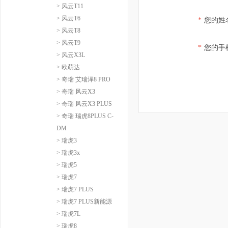
> 风云T11
> 风云T6
*
您的姓
> 风云T8
> 风云T9
*
您的手
> 风云X3L
> 欧萌达
> 奇瑞 艾瑞泽8 PRO
> 奇瑞 风云X3
> 奇瑞 风云X3 PLUS
> 奇瑞 瑞虎8PLUS C-
DM
> 瑞虎3
> 瑞虎3x
> 瑞虎5
> 瑞虎7
> 瑞虎7 PLUS
> 瑞虎7 PLUS新能源
> 瑞虎7L
> 瑞虎8