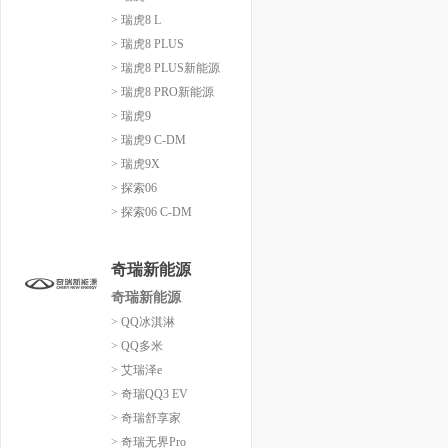
> 瑞虎8 L
> 瑞虎8 PLUS
> 瑞虎8 PLUS新能源
> 瑞虎8 PRO新能源
> 瑞虎9
> 瑞虎9 C-DM
> 瑞虎9X
> 探索06
> 探索06 C-DM
奇瑞新能源
奇瑞新能源
> QQ冰淇淋
> QQ多米
> 艾瑞泽e
> 奇瑞QQ3 EV
> 奇瑞舒享家
> 奇瑞无界Pro