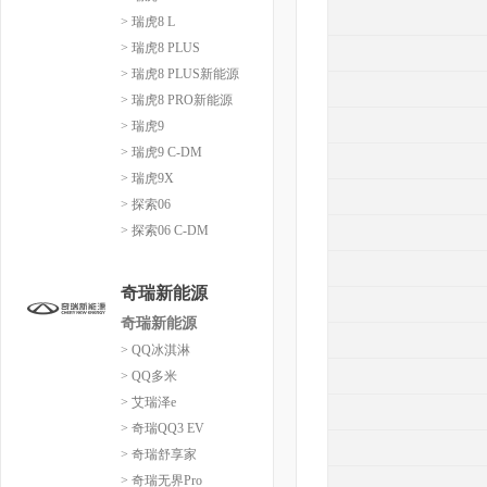
> 瑞虎8 L
> 瑞虎8 PLUS
> 瑞虎8 PLUS新能源
> 瑞虎8 PRO新能源
> 瑞虎9
> 瑞虎9 C-DM
> 瑞虎9X
> 探索06
> 探索06 C-DM
奇瑞新能源
奇瑞新能源
> QQ冰淇淋
> QQ多米
> 艾瑞泽e
> 奇瑞QQ3 EV
> 奇瑞舒享家
> 奇瑞无界Pro