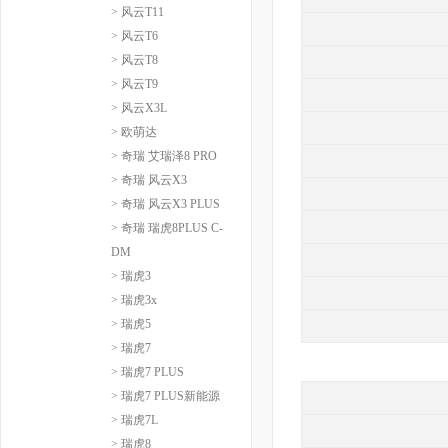
> 风云T11
> 风云T6
> 风云T8
> 风云T9
> 风云X3L
> 欧萌达
> 奇瑞 艾瑞泽8 PRO
> 奇瑞 风云X3
> 奇瑞 风云X3 PLUS
> 奇瑞 瑞虎8PLUS C-
DM
> 瑞虎3
> 瑞虎3x
> 瑞虎5
> 瑞虎7
> 瑞虎7 PLUS
> 瑞虎7 PLUS新能源
> 瑞虎7L
> 瑞虎8