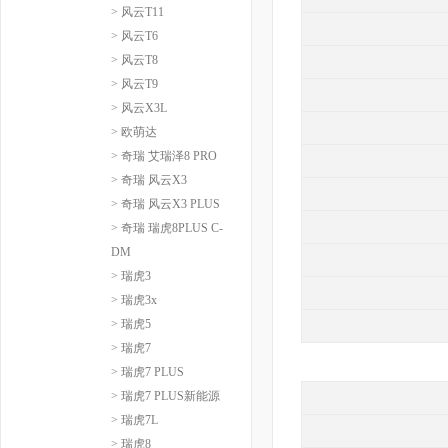
> 风云T11
> 风云T6
> 风云T8
> 风云T9
> 风云X3L
> 欧萌达
> 奇瑞 艾瑞泽8 PRO
> 奇瑞 风云X3
> 奇瑞 风云X3 PLUS
> 奇瑞 瑞虎8PLUS C-
DM
> 瑞虎3
> 瑞虎3x
> 瑞虎5
> 瑞虎7
> 瑞虎7 PLUS
> 瑞虎7 PLUS新能源
> 瑞虎7L
> 瑞虎8