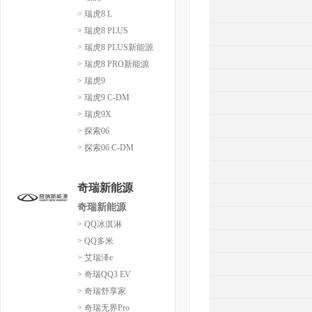
> 瑞虎8 L
> 瑞虎8 PLUS
> 瑞虎8 PLUS新能源
> 瑞虎8 PRO新能源
> 瑞虎9
> 瑞虎9 C-DM
> 瑞虎9X
> 探索06
> 探索06 C-DM
奇瑞新能源
奇瑞新能源
> QQ冰淇淋
> QQ多米
> 艾瑞泽e
> 奇瑞QQ3 EV
> 奇瑞舒享家
> 奇瑞无界Pro