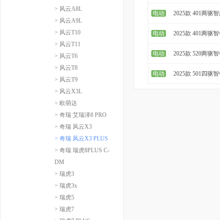
> 风云A8L
电动
2025款 401两驱
> 风云A9L
> 风云T10
电动
2025款 401两驱
> 风云T11
电动
2025款 520两驱
> 风云T6
> 风云T8
电动
2025款 501四驱
> 风云T9
> 风云X3L
> 欧萌达
> 奇瑞 艾瑞泽8 PRO
> 奇瑞 风云X3
> 奇瑞 风云X3 PLUS
> 奇瑞 瑞虎8PLUS C-
DM
> 瑞虎3
> 瑞虎3x
> 瑞虎5
> 瑞虎7