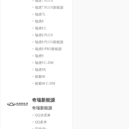
> 瑞虎7 PLUS
> 瑞虎7 PLUS新能源
> 瑞虎7L
> 瑞虎8
> 瑞虎8 L
> 瑞虎8 PLUS
> 瑞虎8 PLUS新能源
> 瑞虎8 PRO新能源
> 瑞虎9
> 瑞虎9 C-DM
> 瑞虎9X
> 探索06
> 探索06 C-DM
奇瑞新能源
奇瑞新能源
> QQ冰淇淋
> QQ多米
> 艾瑞泽e