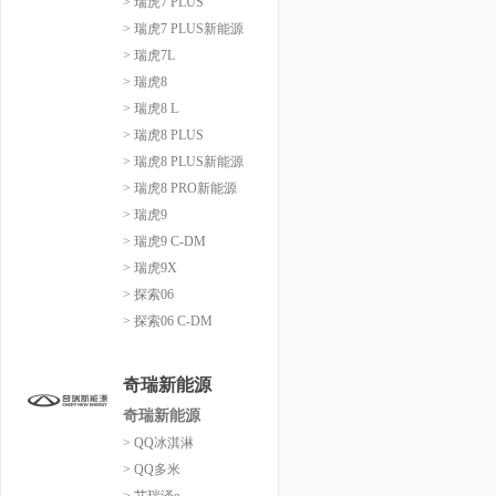
> 瑞虎7 PLUS
> 瑞虎7 PLUS新能源
> 瑞虎7L
> 瑞虎8
> 瑞虎8 L
> 瑞虎8 PLUS
> 瑞虎8 PLUS新能源
> 瑞虎8 PRO新能源
> 瑞虎9
> 瑞虎9 C-DM
> 瑞虎9X
> 探索06
> 探索06 C-DM
奇瑞新能源
奇瑞新能源
> QQ冰淇淋
> QQ多米
> 艾瑞泽e