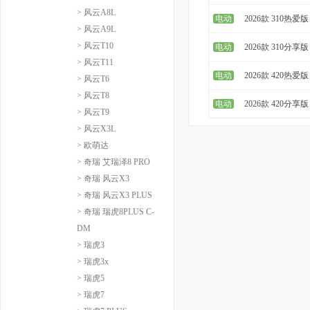
> 风云A8L
电动
2026款 310热爱版
> 风云A9L
> 风云T10
电动
2026款 310分享版
> 风云T11
电动
2026款 420热爱版
> 风云T6
> 风云T8
电动
2026款 420分享版
> 风云T9
> 风云X3L
> 欧萌达
> 奇瑞 艾瑞泽8 PRO
> 奇瑞 风云X3
> 奇瑞 风云X3 PLUS
> 奇瑞 瑞虎8PLUS C-
DM
> 瑞虎3
> 瑞虎3x
> 瑞虎5
> 瑞虎7