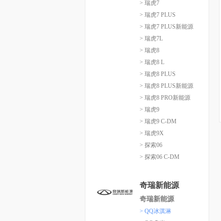
> 瑞虎7
> 瑞虎7 PLUS
> 瑞虎7 PLUS新能源
> 瑞虎7L
> 瑞虎8
> 瑞虎8 L
> 瑞虎8 PLUS
> 瑞虎8 PLUS新能源
> 瑞虎8 PRO新能源
> 瑞虎9
> 瑞虎9 C-DM
> 瑞虎9X
> 探索06
> 探索06 C-DM
奇瑞新能源
奇瑞新能源
> QQ冰淇淋