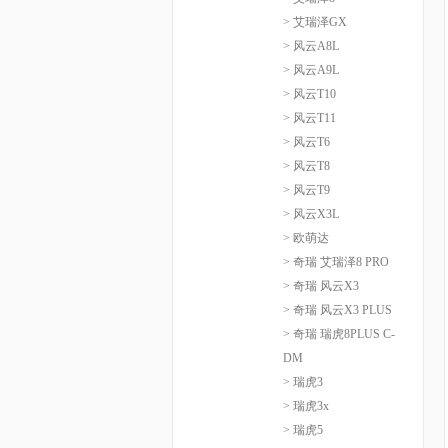
> 艾瑞泽GX
> 风云A8L
> 风云A9L
> 风云T10
> 风云T11
> 风云T6
> 风云T8
> 风云T9
> 风云X3L
> 欧萌达
> 奇瑞 艾瑞泽8 PRO
> 奇瑞 风云X3
> 奇瑞 风云X3 PLUS
> 奇瑞 瑞虎8PLUS C-
DM
> 瑞虎3
> 瑞虎3x
> 瑞虎5