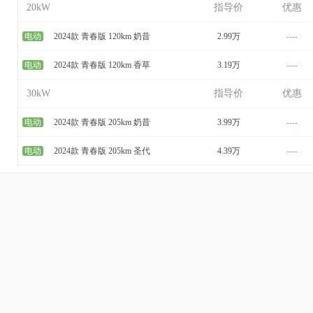
20kW
指导价
优惠
电动
2024款 青春版 120km 奶昔
2.99万
----
电动
2024款 青春版 120km 香草
3.19万
----
30kW
指导价
优惠
电动
2024款 青春版 205km 奶昔
3.99万
----
电动
2024款 青春版 205km 圣代
4.39万
----