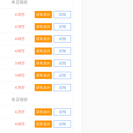
本店报价
4.39万
获取底价
试驾
4.59万
获取底价
试驾
4.89万
获取底价
试驾
4.99万
获取底价
试驾
3.69万
获取底价
试驾
3.69万
获取底价
试驾
4.39万
获取底价
试驾
本店报价
4.29万
获取底价
试驾
4.69万
获取底价
试驾