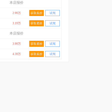
本店报价
2.99万
获取底价
试驾
3.19万
获取底价
试驾
本店报价
3.99万
获取底价
试驾
4.39万
获取底价
试驾