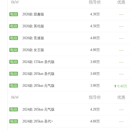
0kW
指导价
优惠
电动
2026款 甜趣版
4.39万
----
电动
2026款 英伦版
4.59万
----
电动
2026款 竞速版
4.89万
----
电动
2026款 女王版
4.99万
----
电动
2024款 155km 圣代版
3.69万
----
电动
2024款 205km 圣代版
3.69万
----
电动
2024款 205km 元气版
3.99万
0.40万
0kW
指导价
优惠
电动
2024款 205km 元气版
4.29万
----
电动
2024款 205km 圣代+
4.69万
----