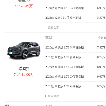
4.99-8.49万
2024款 惠民版 1.5L CVT时尚型
6.99万
2023款 改款 1.5L 手动电商版
5.59万
查看全部
车型
指导
2026款 卓越版 1.5T 手动舒适版
7.49万
2026款 高能版 1.5T 驰两驱版
8.79万
2026款 卓越版 1.5T CVT豪华版
8.99万
瑞虎7
7.49-14.99万
2026款 卓越版 1.5T CVT尊贵版
9.69万
2026款 高能版 1.5T 劲两驱版
9.79万
查看全部