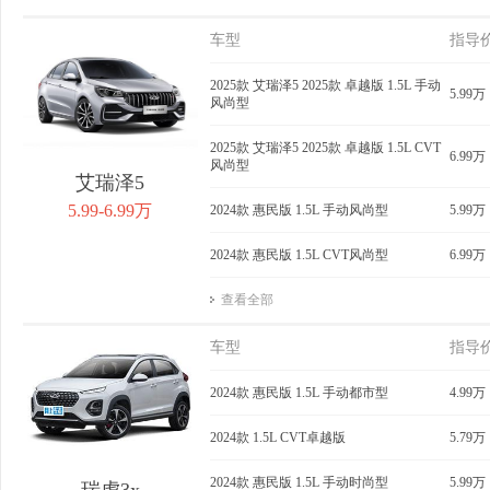
车型
指导
2025款 艾瑞泽5 2025款 卓越版 1.5L 手动
5.99万
风尚型
2025款 艾瑞泽5 2025款 卓越版 1.5L CVT
6.99万
风尚型
艾瑞泽5
5.99-6.99万
2024款 惠民版 1.5L 手动风尚型
5.99万
2024款 惠民版 1.5L CVT风尚型
6.99万
查看全部
车型
指导
2024款 惠民版 1.5L 手动都市型
4.99万
2024款 1.5L CVT卓越版
5.79万
2024款 惠民版 1.5L 手动时尚型
5.99万
瑞虎3x