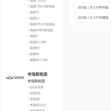
> 瑞虎7 PLUS
> 瑞虎7 PLUS新能源
2023款 1.5L CVT时尚版
> 瑞虎7L
2023款 1.5L CVT闪耀版
> 瑞虎8 L
> 瑞虎8 PLUS新能源
> 瑞虎8 PRO新能源
> 瑞虎9
> 瑞虎9 C-DM
> 瑞虎9X
> 探索06
> 探索06 C-DM
奇瑞新能源
奇瑞新能源
> QQ冰淇淋
> QQ多米
> 艾瑞泽e
> 奇瑞QQ3 EV
> 奇瑞舒享家