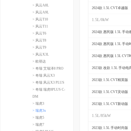
> 风云A8L
2024款 1.5L CVT卓越版
> 风云A9L
> 风云T10
1.5L/0kW
> 风云T11
2024款 惠民版 1.5L 手
> 风云T6
> 风云T8
2024款 惠民版 1.5L 手
> 风云T9
> 风云X3L
2024款 惠民版 1.5L CV
> 欧萌达
2023款 改款 1.5L 手动
> 奇瑞 艾瑞泽8 PRO
> 奇瑞 风云X3
2023款 1.5L CVT精英版
> 奇瑞 风云X3 PLUS
> 奇瑞 瑞虎8PLUS C-
2023款 1.5L CVT灵动版
DM
> 瑞虎3
2023款 1.5L CVT新动版
> 瑞虎3x
1.5L/85kW
> 瑞虎5
> 瑞虎7
2023款 1.5L 手动时尚版