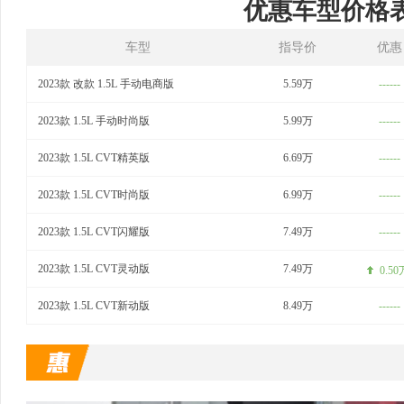
优惠车型价格
车型
指导价
优惠
2023款 改款 1.5L 手动电商版
5.59万
------
2023款 1.5L 手动时尚版
5.99万
------
2023款 1.5L CVT精英版
6.69万
------
2023款 1.5L CVT时尚版
6.99万
------
2023款 1.5L CVT闪耀版
7.49万
------
2023款 1.5L CVT灵动版
7.49万
0.50
2023款 1.5L CVT新动版
8.49万
------