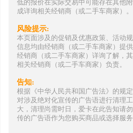
低的报价在实际交易中可能存在其他附
成详询相关经销商（或二手车商家）。
风险提示:
本页面涉及的促销及优惠政策、活动规
信息均由经销商（或二手车商家）提供
经销商（或二手车商家）详询了解，其
相关经销商（或二手车商家）负责。
告知:
根据《中华人民共和国广告法》的规定
对涉及绝对化宣传的广告语进行清理工
大，清理尚需时日，爱卡在此告知请勿
传的广告语作为您购买商品或选择服务