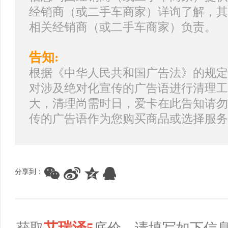
经销商（或二手车商家）详询了解，其
相关经销商（或二手车商家）负责。
告知:
根据《中华人民共和国广告法》的规定
对涉及绝对化宣传的广告语进行清理工
大，清理尚需时日，爱卡在此告知请勿
传的广告语作为您购买商品或选择服务
分享到：
艾瑞泽5
获取
底价，请填写如下信