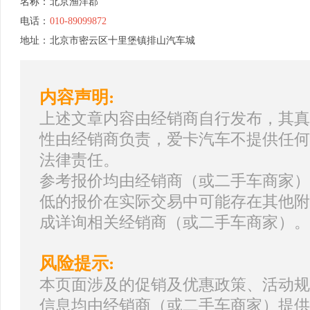
名称：
北京渔洋郡
电话：
010-89099872
地址：
北京市密云区十里堡镇排山汽车城
内容声明:
上述文章内容由经销商自行发布，其真
性由经销商负责，爱卡汽车不提供任何
法律责任。
参考报价均由经销商（或二手车商家）
低的报价在实际交易中可能存在其他附
成详询相关经销商（或二手车商家）。
风险提示:
本页面涉及的促销及优惠政策、活动规
信息均由经销商（或二手车商家）提供