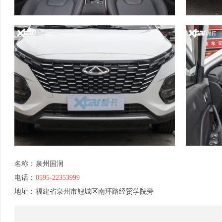
名称：
泉州国润
电话：
0595-22353999
地址：
福建省泉州市鲤城区南环路经贸学院旁