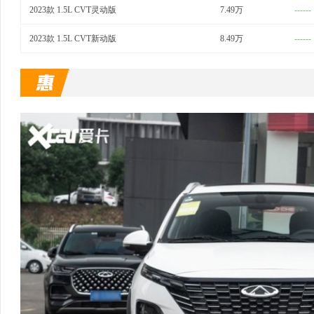
2023款 1.5L CVT灵动版
7.49万
------
2023款 1.5L CVT新动版
8.49万
------