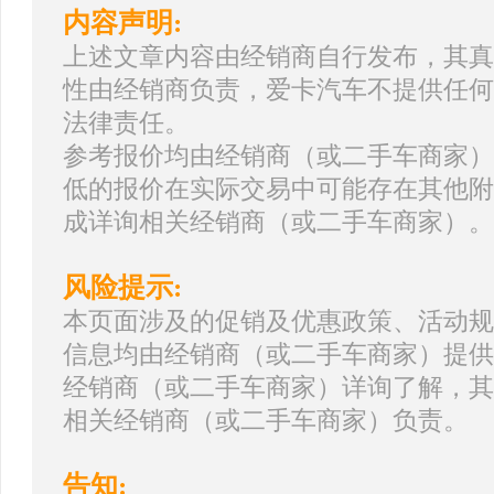
内容声明:
上述文章内容由经销商自行发布，其真
性由经销商负责，爱卡汽车不提供任何
法律责任。
参考报价均由经销商（或二手车商家）
低的报价在实际交易中可能存在其他附
成详询相关经销商（或二手车商家）。
风险提示:
本页面涉及的促销及优惠政策、活动规
信息均由经销商（或二手车商家）提供
经销商（或二手车商家）详询了解，其
相关经销商（或二手车商家）负责。
告知: