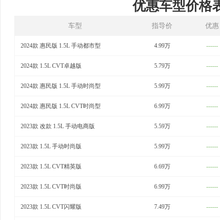
优惠车型价格
车型
指导价
优惠
2024款 惠民版 1.5L 手动都市型
4.99万
------
2024款 1.5L CVT卓越版
5.79万
------
2024款 惠民版 1.5L 手动时尚型
5.99万
------
2024款 惠民版 1.5L CVT时尚型
6.99万
------
2023款 改款 1.5L 手动电商版
5.59万
------
2023款 1.5L 手动时尚版
5.99万
------
2023款 1.5L CVT精英版
6.69万
------
2023款 1.5L CVT时尚版
6.99万
------
2023款 1.5L CVT闪耀版
7.49万
------