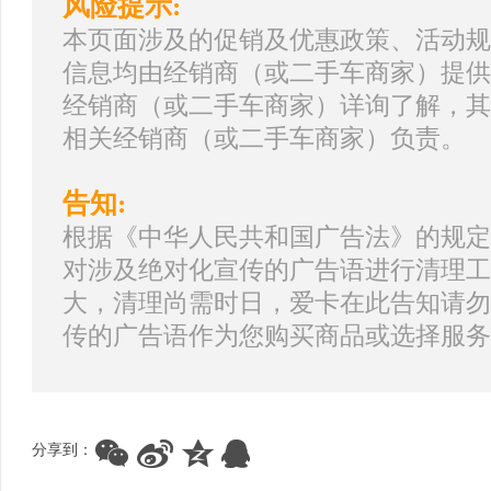
风险提示:
本页面涉及的促销及优惠政策、活动规
信息均由经销商（或二手车商家）提供
经销商（或二手车商家）详询了解，其
相关经销商（或二手车商家）负责。
告知:
根据《中华人民共和国广告法》的规定
对涉及绝对化宣传的广告语进行清理工
大，清理尚需时日，爱卡在此告知请勿
传的广告语作为您购买商品或选择服务
分享到：