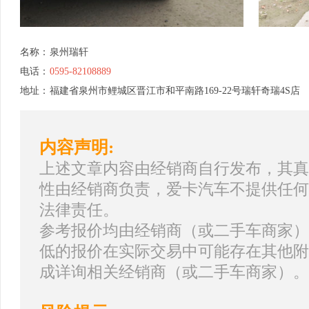
名称：
泉州瑞轩
电话：
0595-82108889
地址：
福建省泉州市鲤城区晋江市和平南路169-22号瑞轩奇瑞4S店
内容声明:
上述文章内容由经销商自行发布，其真
性由经销商负责，爱卡汽车不提供任何
法律责任。
参考报价均由经销商（或二手车商家）
低的报价在实际交易中可能存在其他附
成详询相关经销商（或二手车商家）。