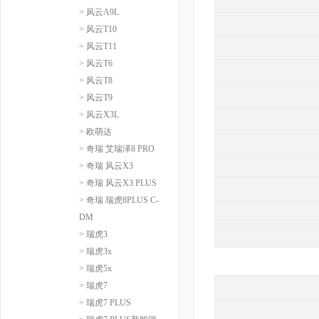
> 风云A9L
> 风云T10
> 风云T11
> 风云T6
> 风云T8
> 风云T9
> 风云X3L
> 欧萌达
> 奇瑞 艾瑞泽8 PRO
> 奇瑞 风云X3
> 奇瑞 风云X3 PLUS
> 奇瑞 瑞虎8PLUS C-
DM
> 瑞虎3
> 瑞虎3x
> 瑞虎5x
> 瑞虎7
> 瑞虎7 PLUS