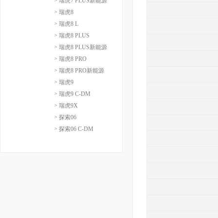
> 瑞虎7 PLUS新能源
> 瑞虎8
> 瑞虎8 L
> 瑞虎8 PLUS
> 瑞虎8 PLUS新能源
> 瑞虎8 PRO
> 瑞虎8 PRO新能源
> 瑞虎9
> 瑞虎9 C-DM
> 瑞虎9X
> 探索06
> 探索06 C-DM