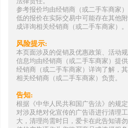
法律责任。
参考报价均由经销商（或二手车商家）
低的报价在实际交易中可能存在其他附
成详询相关经销商（或二手车商家）。
风险提示:
本页面涉及的促销及优惠政策、活动规
信息均由经销商（或二手车商家）提供
经销商（或二手车商家）详询了解，其
相关经销商（或二手车商家）负责。
告知:
根据《中华人民共和国广告法》的规定
对涉及绝对化宣传的广告语进行清理工
大，清理尚需时日，爱卡在此告知请勿