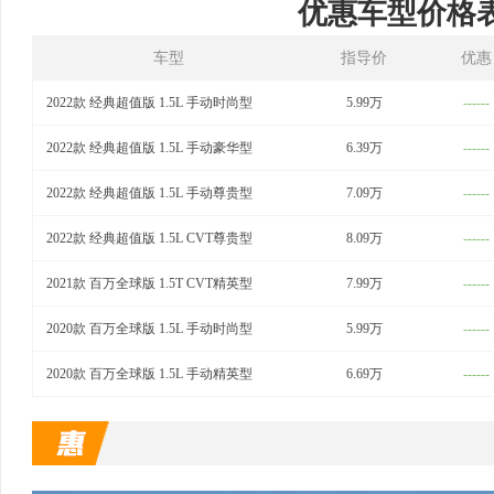
优惠车型价格
车型
指导价
优惠
2022款 经典超值版 1.5L 手动时尚型
5.99万
------
2022款 经典超值版 1.5L 手动豪华型
6.39万
------
2022款 经典超值版 1.5L 手动尊贵型
7.09万
------
2022款 经典超值版 1.5L CVT尊贵型
8.09万
------
2021款 百万全球版 1.5T CVT精英型
7.99万
------
2020款 百万全球版 1.5L 手动时尚型
5.99万
------
2020款 百万全球版 1.5L 手动精英型
6.69万
------