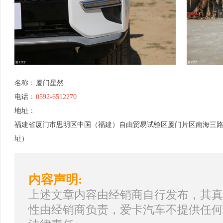
名称：
厦门星然
电话：
0592-6512270
地址：
福建省厦门市思明区中国（福建）自由贸易试验区厦门片区南海三路121
址）
内容声明:
上述文章内容由经销商自行发布，其真
性由经销商负责，爱卡汽车不提供任何