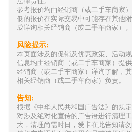
法律责任。
参考报价均由经销商（或二手车商家）
低的报价在实际交易中可能存在其他附
成详询相关经销商（或二手车商家）。
风险提示:
本页面涉及的促销及优惠政策、活动规
信息均由经销商（或二手车商家）提供
经销商（或二手车商家）详询了解，其
相关经销商（或二手车商家）负责。
告知:
根据《中华人民共和国广告法》的规定
对涉及绝对化宣传的广告语进行清理工
大，清理尚需时日，爱卡在此告知请勿