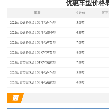
优惠车型价格
车型
指导价
优惠
2022款 经典超值版 1.5L 手动时尚型
5.99万
------
2022款 经典超值版 1.5L 手动豪华型
6.39万
------
2022款 经典超值版 1.5L 手动尊贵型
7.09万
------
2022款 经典超值版 1.5L CVT尊贵型
8.09万
------
2021款 百万全球版 1.5T CVT精英型
7.99万
------
2020款 百万全球版 1.5L 手动时尚型
5.99万
------
2020款 百万全球版 1.5L 手动精英型
6.69万
------