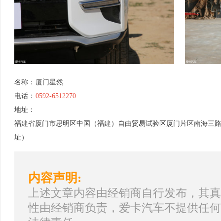
名称：
厦门星然
电话：
0592-6512270
地址：
福建省厦门市思明区中国（福建）自由贸易试验区厦门片区南海三路121
址）
内容声明:
上述文章内容由经销商自行发布，其真
性由经销商负责，爱卡汽车不提供任何