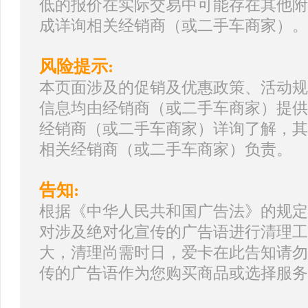
低的报价在实际交易中可能存在其他附
成详询相关经销商（或二手车商家）。
风险提示:
本页面涉及的促销及优惠政策、活动规
信息均由经销商（或二手车商家）提供
经销商（或二手车商家）详询了解，其
相关经销商（或二手车商家）负责。
告知:
根据《中华人民共和国广告法》的规定
对涉及绝对化宣传的广告语进行清理工
大，清理尚需时日，爱卡在此告知请勿
传的广告语作为您购买商品或选择服务