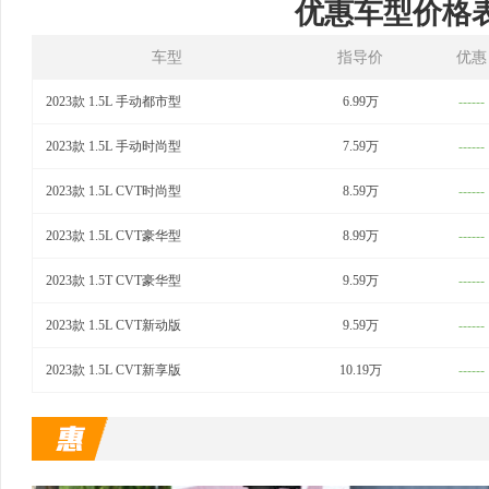
优惠车型价格
车型
指导价
优惠
2023款 1.5L 手动都市型
6.99万
------
2023款 1.5L 手动时尚型
7.59万
------
2023款 1.5L CVT时尚型
8.59万
------
2023款 1.5L CVT豪华型
8.99万
------
2023款 1.5T CVT豪华型
9.59万
------
2023款 1.5L CVT新动版
9.59万
------
2023款 1.5L CVT新享版
10.19万
------