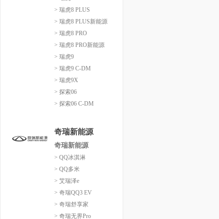
> 瑞虎8 PLUS
> 瑞虎8 PLUS新能源
> 瑞虎8 PRO
> 瑞虎8 PRO新能源
> 瑞虎9
> 瑞虎9 C-DM
> 瑞虎9X
> 探索06
> 探索06 C-DM
奇瑞新能源
奇瑞新能源
> QQ冰淇淋
> QQ多米
> 艾瑞泽e
> 奇瑞QQ3 EV
> 奇瑞舒享家
> 奇瑞无界Pro