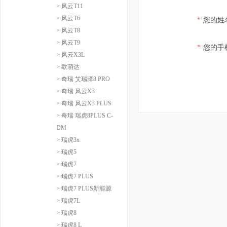
> 风云T11
> 风云T6
*
您的姓
> 风云T8
> 风云T9
*
您的手
> 风云X3L
> 欧萌达
> 奇瑞 艾瑞泽8 PRO
> 奇瑞 风云X3
> 奇瑞 风云X3 PLUS
> 奇瑞 瑞虎8PLUS C-
DM
> 瑞虎3x
> 瑞虎5
> 瑞虎7
> 瑞虎7 PLUS
> 瑞虎7 PLUS新能源
> 瑞虎7L
> 瑞虎8
> 瑞虎8 L