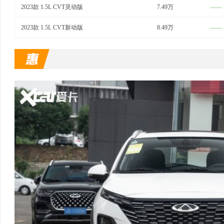
2023款 1.5L CVT灵动版
7.49万
------
2023款 1.5L CVT新动版
8.49万
------