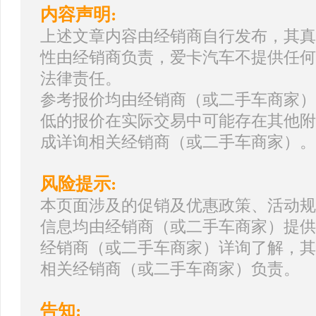
内容声明:
上述文章内容由经销商自行发布，其真
性由经销商负责，爱卡汽车不提供任何
法律责任。
参考报价均由经销商（或二手车商家）
低的报价在实际交易中可能存在其他附
成详询相关经销商（或二手车商家）。
风险提示:
本页面涉及的促销及优惠政策、活动规
信息均由经销商（或二手车商家）提供
经销商（或二手车商家）详询了解，其
相关经销商（或二手车商家）负责。
告知: