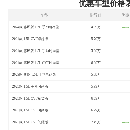
优惠车型价格
车型
指导价
优惠
2024款 惠民版 1.5L 手动都市型
4.99万
------
2024款 1.5L CVT卓越版
5.79万
------
2024款 惠民版 1.5L 手动时尚型
5.99万
------
2024款 惠民版 1.5L CVT时尚型
6.99万
------
2023款 改款 1.5L 手动电商版
5.59万
------
2023款 1.5L 手动时尚版
5.99万
------
2023款 1.5L CVT精英版
6.69万
------
2023款 1.5L CVT时尚版
6.99万
------
2023款 1.5L CVT闪耀版
7.49万
------