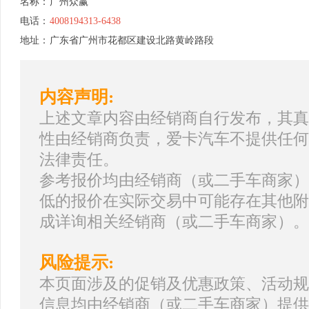
名称：
广州众赢
电话：
4008194313-6438
地址：
广东省广州市花都区建设北路黄岭路段
内容声明:
上述文章内容由经销商自行发布，其真
性由经销商负责，爱卡汽车不提供任何
法律责任。
参考报价均由经销商（或二手车商家）
低的报价在实际交易中可能存在其他附
成详询相关经销商（或二手车商家）。
风险提示:
本页面涉及的促销及优惠政策、活动规
信息均由经销商（或二手车商家）提供