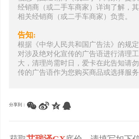
经销商（或二手车商家）详询了解，其
相关经销商（或二手车商家）负责。
告知:
根据《中华人民共和国广告法》的规定
对涉及绝对化宣传的广告语进行清理工
大，清理尚需时日，爱卡在此告知请勿
传的广告语作为您购买商品或选择服务
分享到：
艾瑞泽GX
获取
底价，请填写如下