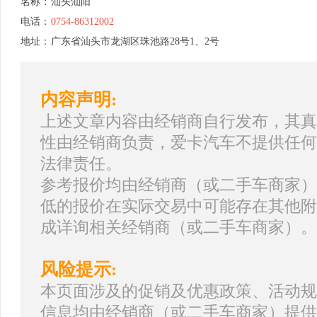
名称：
汕头汕阳
电话：
0754-86312002
地址：
广东省汕头市龙湖区珠池路28号1、2号
内容声明:
上述文章内容由经销商自行发布，其真
性由经销商负责，爱卡汽车不提供任何
法律责任。
参考报价均由经销商（或二手车商家）
低的报价在实际交易中可能存在其他附
成详询相关经销商（或二手车商家）。
风险提示:
本页面涉及的促销及优惠政策、活动规
信息均由经销商（或二手车商家）提供