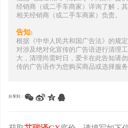
经销商（或二手车商家）详询了解，其
相关经销商（或二手车商家）负责。
告知:
根据《中华人民共和国广告法》的规定
对涉及绝对化宣传的广告语进行清理工
大，清理尚需时日，爱卡在此告知请勿
传的广告语作为您购买商品或选择服务
分享到：
艾瑞泽GX
获取
底价，请填写如下