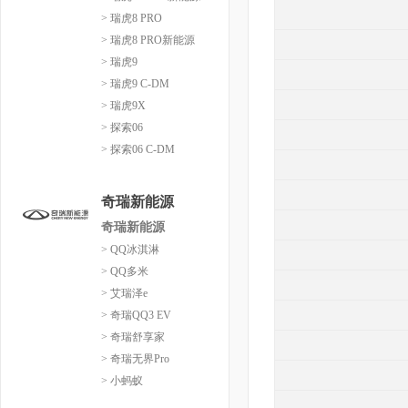
> 瑞虎8 PRO
> 瑞虎8 PRO新能源
> 瑞虎9
> 瑞虎9 C-DM
> 瑞虎9X
> 探索06
> 探索06 C-DM
奇瑞新能源
奇瑞新能源
> QQ冰淇淋
> QQ多米
> 艾瑞泽e
> 奇瑞QQ3 EV
> 奇瑞舒享家
> 奇瑞无界Pro
> 小蚂蚁