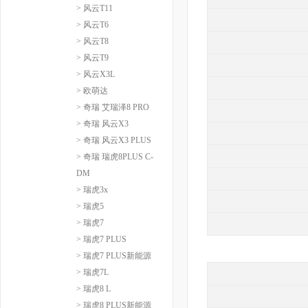
> 风云T11
> 风云T6
> 风云T8
> 风云T9
> 风云X3L
> 欧萌达
> 奇瑞 艾瑞泽8 PRO
> 奇瑞 风云X3
> 奇瑞 风云X3 PLUS
> 奇瑞 瑞虎8PLUS C-
DM
> 瑞虎3x
> 瑞虎5
> 瑞虎7
> 瑞虎7 PLUS
> 瑞虎7 PLUS新能源
> 瑞虎7L
> 瑞虎8 L
> 瑞虎8 PLUS新能源