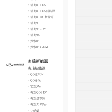
> 瑞虎8 PLUS
> 瑞虎8 PLUS新能源
> 瑞虎8 PRO新能源
> 瑞虎9
> 瑞虎9 C-DM
> 瑞虎9X
> 探索06
> 探索06 C-DM
奇瑞新能源
奇瑞新能源
> QQ冰淇淋
> QQ多米
> 艾瑞泽e
> 奇瑞QQ3 EV
> 奇瑞舒享家
> 奇瑞无界Pro
> 小蚂蚁