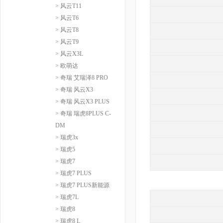
> 风云T11
> 风云T6
> 风云T8
> 风云T9
> 风云X3L
> 欧萌达
> 奇瑞 艾瑞泽8 PRO
> 奇瑞 风云X3
> 奇瑞 风云X3 PLUS
> 奇瑞 瑞虎8PLUS C-
DM
> 瑞虎3x
> 瑞虎5
> 瑞虎7
> 瑞虎7 PLUS
> 瑞虎7 PLUS新能源
> 瑞虎7L
> 瑞虎8
> 瑞虎8 L