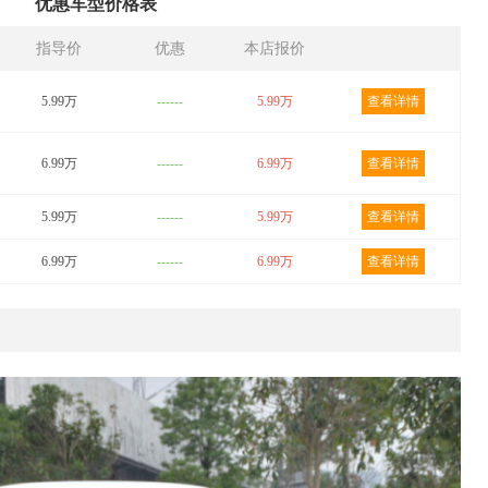
优惠车型价格表
指导价
优惠
本店报价
5.99万
------
5.99万
查看详情
6.99万
------
6.99万
查看详情
5.99万
------
5.99万
查看详情
6.99万
------
6.99万
查看详情