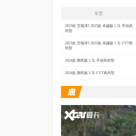
车型
2025款 艾瑞泽5 2025款 卓越版 1.5L 手动风
尚型
2025款 艾瑞泽5 2025款 卓越版 1.5L CVT风
尚型
2024款 惠民版 1.5L 手动风尚型
2024款 惠民版 1.5L CVT风尚型