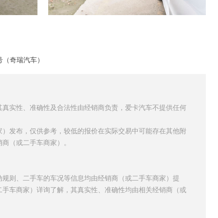
号（奇瑞汽车）
其真实性、准确性及合法性由经销商负责，爱卡汽车不提供任何
家）发布，仅供参考，较低的报价在实际交易中可能存在其他附
销商（或二手车商家）。
动规则、二手车的车况等信息均由经销商（或二手车商家）提
二手车商家）详询了解，其真实性、准确性均由相关经销商（或