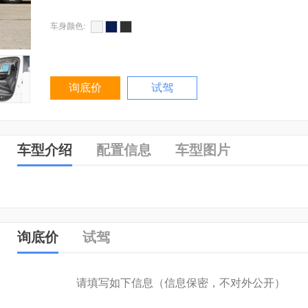
车身颜色:
询底价
试驾
车型介绍
配置信息
车型图片
询底价
试驾
请填写如下信息（信息保密，不对外公开）