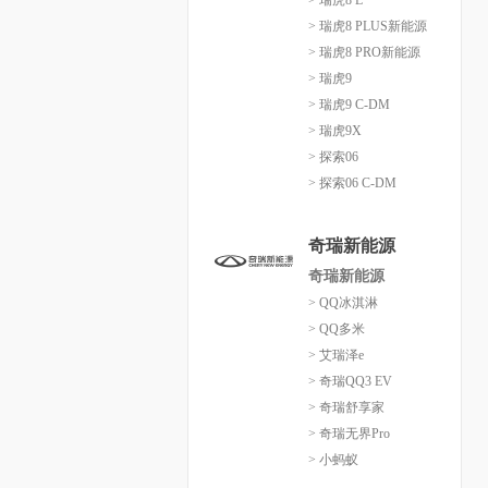
> 瑞虎8 L
> 瑞虎8 PLUS新能源
> 瑞虎8 PRO新能源
> 瑞虎9
> 瑞虎9 C-DM
> 瑞虎9X
> 探索06
> 探索06 C-DM
奇瑞新能源
奇瑞新能源
> QQ冰淇淋
> QQ多米
> 艾瑞泽e
> 奇瑞QQ3 EV
> 奇瑞舒享家
> 奇瑞无界Pro
> 小蚂蚁