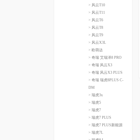
> 风云T10
> 风云T11
> 风云T6
> 风云T8
> 风云T9
> 风云X3L
> 欧萌达
> 奇瑞 艾瑞泽8 PRO
> 奇瑞 风云X3
> 奇瑞 风云X3 PLUS
> 奇瑞 瑞虎8PLUS C-
DM
> 瑞虎3x
> 瑞虎5
> 瑞虎7
> 瑞虎7 PLUS
> 瑞虎7 PLUS新能源
> 瑞虎7L