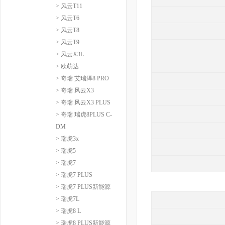
> 风云T11
> 风云T6
> 风云T8
> 风云T9
> 风云X3L
> 欧萌达
> 奇瑞 艾瑞泽8 PRO
> 奇瑞 风云X3
> 奇瑞 风云X3 PLUS
> 奇瑞 瑞虎8PLUS C-
DM
> 瑞虎3x
> 瑞虎5
> 瑞虎7
> 瑞虎7 PLUS
> 瑞虎7 PLUS新能源
> 瑞虎7L
> 瑞虎8 L
> 瑞虎8 PLUS新能源