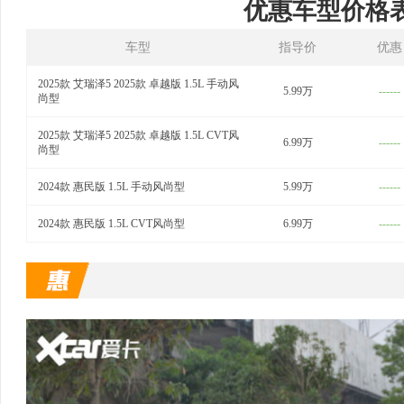
优惠车型价格
车型
指导价
优惠
2025款 艾瑞泽5 2025款 卓越版 1.5L 手动风
5.99万
------
尚型
2025款 艾瑞泽5 2025款 卓越版 1.5L CVT风
6.99万
------
尚型
2024款 惠民版 1.5L 手动风尚型
5.99万
------
2024款 惠民版 1.5L CVT风尚型
6.99万
------