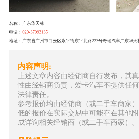
名称：
广东华天林
电话：
020-37093135
地址：
广东省广州市白云区永平街东平北路223号奇瑞汽车广东华天
内容声明:
上述文章内容由经销商自行发布，其真
性由经销商负责，爱卡汽车不提供任何
法律责任。
参考报价均由经销商（或二手车商家）
低的报价在实际交易中可能存在其他附
成详询相关经销商（或二手车商家）。