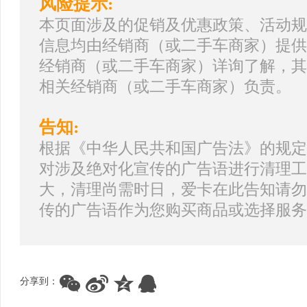
风险提示:
本页面涉及的促销及优惠政策、活动规
信息均由经销商（或二手车商家）提供
经销商（或二手车商家）详询了解，其
相关经销商（或二手车商家）负责。
告知:
根据《中华人民共和国广告法》的规定
对涉及绝对化宣传的广告语进行清理工
大，清理尚需时日，爱卡在此告知请勿
传的广告语作为您购买商品或选择服务
分享到：