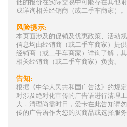
低的报价在实际交易中可能存在其他附
成详询相关经销商（或二手车商家）。
风险提示:
本页面涉及的促销及优惠政策、活动规
信息均由经销商（或二手车商家）提供
经销商（或二手车商家）详询了解，其
相关经销商（或二手车商家）负责。
告知:
根据《中华人民共和国广告法》的规定
对涉及绝对化宣传的广告语进行清理工
大，清理尚需时日，爱卡在此告知请勿
传的广告语作为您购买商品或选择服务