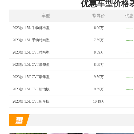
优惠车型价格
车型
指导价
优惠
2023款 1.5L 手动都市型
6.99万
------
2023款 1.5L 手动时尚型
7.59万
------
2023款 1.5L CVT时尚型
8.59万
------
2023款 1.5L CVT豪华型
8.99万
------
2023款 1.5T CVT豪华型
9.59万
------
2023款 1.5L CVT新动版
9.59万
------
2023款 1.5L CVT新享版
10.19万
------