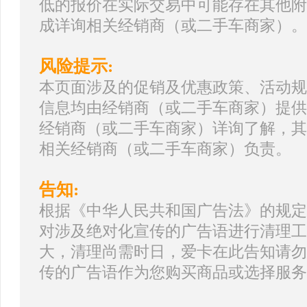
低的报价在实际交易中可能存在其他附
成详询相关经销商（或二手车商家）。
风险提示:
本页面涉及的促销及优惠政策、活动规
信息均由经销商（或二手车商家）提供
经销商（或二手车商家）详询了解，其
相关经销商（或二手车商家）负责。
告知:
根据《中华人民共和国广告法》的规定
对涉及绝对化宣传的广告语进行清理工
大，清理尚需时日，爱卡在此告知请勿
传的广告语作为您购买商品或选择服务