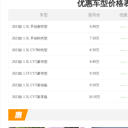
优惠车型价格
车型
指导价
优惠
2023款 1.5L 手动都市型
6.99万
------
2023款 1.5L 手动时尚型
7.59万
------
2023款 1.5L CVT时尚型
8.59万
------
2023款 1.5L CVT豪华型
8.99万
------
2023款 1.5T CVT豪华型
9.59万
------
2023款 1.5L CVT新动版
9.59万
------
2023款 1.5L CVT新享版
10.19万
------