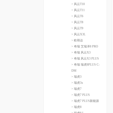
> 风云T10
> 风云T11
> 风云T6
> 风云T8
> 风云T9
> 风云X3L
> 欧萌达
> 奇瑞 艾瑞泽8 PRO
> 奇瑞 风云X3
> 奇瑞 风云X3 PLUS
> 奇瑞 瑞虎8PLUS C-
DM
> 瑞虎3
> 瑞虎3x
> 瑞虎7
> 瑞虎7 PLUS
> 瑞虎7 PLUS新能源
> 瑞虎8