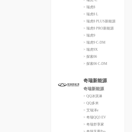
> 瑞虎7L
> 瑞虎8
> 瑞虎8 L
> 瑞虎8 PLUS新能源
> 瑞虎8 PRO新能源
> 瑞虎9
> 瑞虎9 C-DM
> 瑞虎9X
> 探索06
> 探索06 C-DM
奇瑞新能源
奇瑞新能源
> QQ冰淇淋
> QQ多米
> 艾瑞泽e
> 奇瑞QQ3 EV
> 奇瑞舒享家
> 奇瑞无界Pro