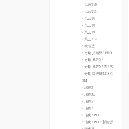
> 风云T10
> 风云T11
> 风云T6
> 风云T8
> 风云T9
> 风云X3L
> 欧萌达
> 奇瑞 艾瑞泽8 PRO
> 奇瑞 风云X3
> 奇瑞 风云X3 PLUS
> 奇瑞 瑞虎8PLUS C-
DM
> 瑞虎3
> 瑞虎3x
> 瑞虎5
> 瑞虎7
> 瑞虎7 PLUS
> 瑞虎7 PLUS新能源