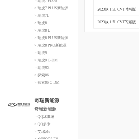
> 瑞虎7 PLUS
> 瑞虎7 PLUS新能源
2023款 1.5L CVT时尚版
> 瑞虎7L
2023款 1.5L CVT闪耀版
> 瑞虎8
> 瑞虎8 L
> 瑞虎8 PLUS新能源
> 瑞虎8 PRO新能源
> 瑞虎9
> 瑞虎9 C-DM
> 瑞虎9X
> 探索06
> 探索06 C-DM
奇瑞新能源
奇瑞新能源
> QQ冰淇淋
> QQ多米
> 艾瑞泽e
> 奇瑞QQ3 EV