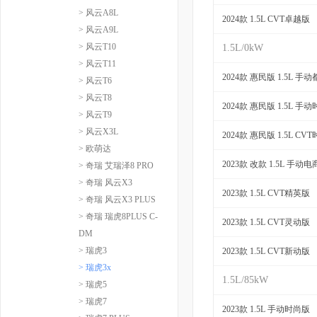
> 风云A8L
2024款 1.5L CVT卓越版
> 风云A9L
> 风云T10
1.5L/0kW
> 风云T11
2024款 惠民版 1.5L 手
> 风云T6
> 风云T8
2024款 惠民版 1.5L 手
> 风云T9
> 风云X3L
2024款 惠民版 1.5L CV
> 欧萌达
2023款 改款 1.5L 手动
> 奇瑞 艾瑞泽8 PRO
> 奇瑞 风云X3
2023款 1.5L CVT精英版
> 奇瑞 风云X3 PLUS
> 奇瑞 瑞虎8PLUS C-
2023款 1.5L CVT灵动版
DM
> 瑞虎3
2023款 1.5L CVT新动版
> 瑞虎3x
1.5L/85kW
> 瑞虎5
> 瑞虎7
2023款 1.5L 手动时尚版