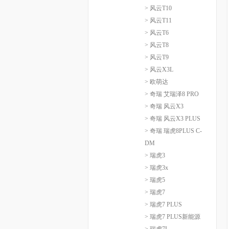
> 风云T10
> 风云T11
> 风云T6
> 风云T8
> 风云T9
> 风云X3L
> 欧萌达
> 奇瑞 艾瑞泽8 PRO
> 奇瑞 风云X3
> 奇瑞 风云X3 PLUS
> 奇瑞 瑞虎8PLUS C-
DM
> 瑞虎3
> 瑞虎3x
> 瑞虎5
> 瑞虎7
> 瑞虎7 PLUS
> 瑞虎7 PLUS新能源