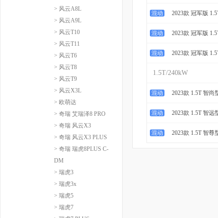
> 风云A8L
混动
2023款 冠军版 1.
> 风云A9L
> 风云T10
混动
2023款 冠军版 1.5
> 风云T11
混动
2023款 冠军版 1.5
> 风云T6
> 风云T8
1.5T/240kW
> 风云T9
> 风云X3L
混动
2023款 1.5T 智尚
> 欧萌达
混动
2023款 1.5T 智远
> 奇瑞 艾瑞泽8 PRO
> 奇瑞 风云X3
混动
2023款 1.5T 智尊
> 奇瑞 风云X3 PLUS
> 奇瑞 瑞虎8PLUS C-
DM
> 瑞虎3
> 瑞虎3x
> 瑞虎5
> 瑞虎7