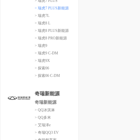
> 瑞虎7 PLUS
> 瑞虎7 PLUS新能源
> 瑞虎7L
> 瑞虎8 L
> 瑞虎8 PLUS新能源
> 瑞虎8 PRO新能源
> 瑞虎9
> 瑞虎9 C-DM
> 瑞虎9X
> 探索06
> 探索06 C-DM
奇瑞新能源
奇瑞新能源
> QQ冰淇淋
> QQ多米
> 艾瑞泽e
> 奇瑞QQ3 EV
> 奇瑞舒享家