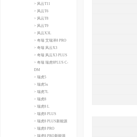
> 风云T11
> 风云T6
> 风云T8
> 风云T9
> 风云X3L
> 奇瑞 艾瑞泽8 PRO
> 奇瑞 风云X3
> 奇瑞 风云X3 PLUS
> 奇瑞 瑞虎8PLUS C-
DM
> 瑞虎5
> 瑞虎5x
> 瑞虎7L
> 瑞虎8
> 瑞虎8 L
> 瑞虎8 PLUS
> 瑞虎8 PLUS新能源
> 瑞虎8 PRO
> 瑞虎8 PRO新能源