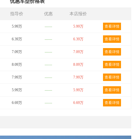
优惠车型价格表
指导价
优惠
本店报价
5.99万
------
5.99万
查看详情
6.39万
------
6.39万
查看详情
7.09万
------
7.09万
查看详情
8.09万
------
8.09万
查看详情
7.99万
------
7.99万
查看详情
5.99万
------
5.99万
查看详情
6.69万
------
6.69万
查看详情