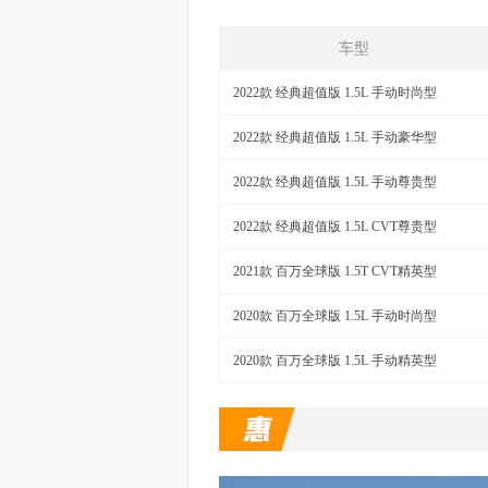
车型
2022款 经典超值版 1.5L 手动时尚型
2022款 经典超值版 1.5L 手动豪华型
2022款 经典超值版 1.5L 手动尊贵型
2022款 经典超值版 1.5L CVT尊贵型
2021款 百万全球版 1.5T CVT精英型
2020款 百万全球版 1.5L 手动时尚型
2020款 百万全球版 1.5L 手动精英型