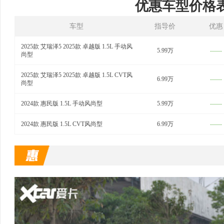
优惠车型价格
车型
指导价
优惠
2025款 艾瑞泽5 2025款 卓越版 1.5L 手动风
5.99万
------
尚型
2025款 艾瑞泽5 2025款 卓越版 1.5L CVT风
6.99万
------
尚型
2024款 惠民版 1.5L 手动风尚型
5.99万
------
2024款 惠民版 1.5L CVT风尚型
6.99万
------