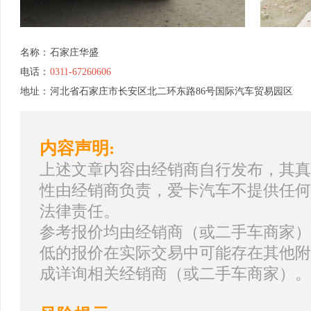
名称：
石家庄华盛
电话：
0311-67260606
地址：
河北省石家庄市长安区北二环东路86号国际汽车贸易园区
内容声明:
上述文章内容由经销商自行发布，其真
性由经销商负责，爱卡汽车不提供任何
法律责任。
参考报价均由经销商（或二手车商家）
低的报价在实际交易中可能存在其他附
成详询相关经销商（或二手车商家）。