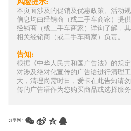
风险提示:
本页面涉及的促销及优惠政策、活动规
信息均由经销商（或二手车商家）提供
经销商（或二手车商家）详询了解，其
相关经销商（或二手车商家）负责。
告知:
根据《中华人民共和国广告法》的规定
对涉及绝对化宣传的广告语进行清理工
大，清理尚需时日，爱卡在此告知请勿
传的广告语作为您购买商品或选择服务
分享到：