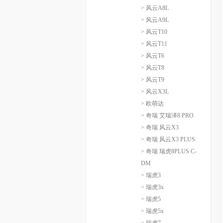
> 风云A8L
> 风云A9L
> 风云T10
> 风云T11
> 风云T6
> 风云T8
> 风云T9
> 风云X3L
> 欧萌达
> 奇瑞 艾瑞泽8 PRO
> 奇瑞 风云X3
> 奇瑞 风云X3 PLUS
> 奇瑞 瑞虎8PLUS C-
DM
> 瑞虎3
> 瑞虎3x
> 瑞虎5
> 瑞虎5x