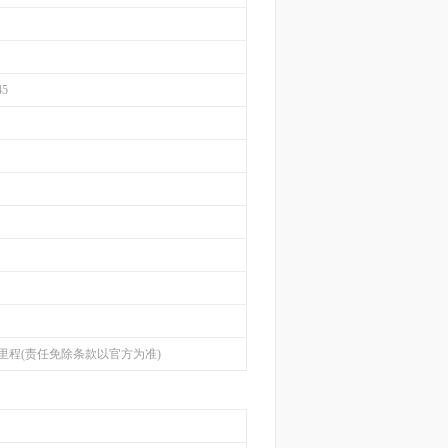
45
里程(责任免除条款以官方为准)