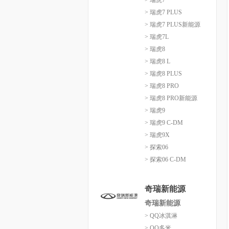
> 瑞虎7
> 瑞虎7 PLUS
> 瑞虎7 PLUS新能源
> 瑞虎7L
> 瑞虎8
> 瑞虎8 L
> 瑞虎8 PLUS
> 瑞虎8 PRO
> 瑞虎8 PRO新能源
> 瑞虎9
> 瑞虎9 C-DM
> 瑞虎9X
> 探索06
> 探索06 C-DM
奇瑞新能源
奇瑞新能源
> QQ冰淇淋
> QQ多米