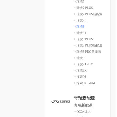
> 瑞虎7
> 瑞虎7 PLUS
> 瑞虎7 PLUS新能源
> 瑞虎7L
> 瑞虎8
> 瑞虎8 L
> 瑞虎8 PLUS
> 瑞虎8 PLUS新能源
> 瑞虎8 PRO新能源
> 瑞虎9
> 瑞虎9 C-DM
> 瑞虎9X
> 探索06
> 探索06 C-DM
奇瑞新能源
奇瑞新能源
> QQ冰淇淋