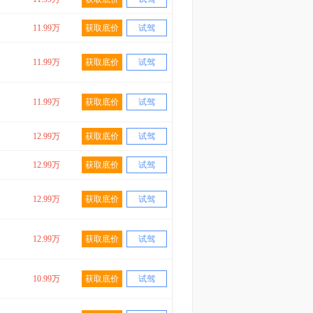
11.99万
获取底价
试驾
11.99万
获取底价
试驾
11.99万
获取底价
试驾
12.99万
获取底价
试驾
12.99万
获取底价
试驾
12.99万
获取底价
试驾
12.99万
获取底价
试驾
10.99万
获取底价
试驾