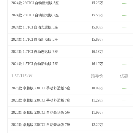
2024款 230TCI 自动新潮版 5座
15.28万
----
2024款 230TCI 自动新潮版 7座
15.58万
----
2024款 1.5TCI 自动志远版 5座
15.88万
----
2024款 1.5TCI 自动新动版 5座
15.89万
----
2024款 1.5TCI 自动志远版 7座
16.18万
----
2024款 1.5TCI 自动新动版 7座
16.19万
----
1.5T/115kW
指导价
优惠
2025款 卓越版 230TCI 手动舒适版 5座
10.99万
----
2025款 卓越版 230TCI 手动舒适版 7座
11.29万
----
2025款 卓越版 230TCI 自动豪华版 5座
11.99万
----
2025款 卓越版 230TCI 自动豪华版 7座
12.29万
----