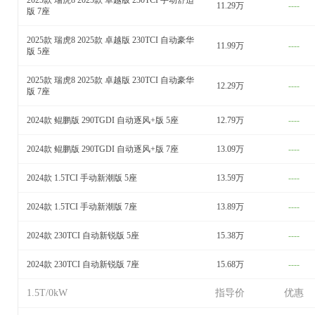
2025款 瑞虎8 2025款 卓越版 230TCI 手动舒适
11.29万
----
版 7座
2025款 瑞虎8 2025款 卓越版 230TCI 自动豪华
11.99万
----
版 5座
2025款 瑞虎8 2025款 卓越版 230TCI 自动豪华
12.29万
----
版 7座
2024款 鲲鹏版 290TGDI 自动逐风+版 5座
12.79万
----
2024款 鲲鹏版 290TGDI 自动逐风+版 7座
13.09万
----
2024款 1.5TCI 手动新潮版 5座
13.59万
----
2024款 1.5TCI 手动新潮版 7座
13.89万
----
2024款 230TCI 自动新锐版 5座
15.38万
----
2024款 230TCI 自动新锐版 7座
15.68万
----
1.5T/0kW
指导价
优惠