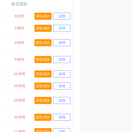
本店报价
9.99万
获取底价
试驾
9.99万
获取底价
试驾
9.99万
获取底价
试驾
9.99万
获取底价
试驾
10.99万
获取底价
试驾
10.99万
获取底价
试驾
10.99万
获取底价
试驾
10.99万
获取底价
试驾
11.99万
获取底价
试驾