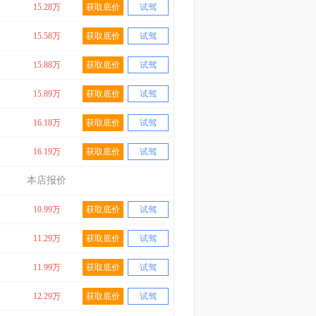
15.28万
获取底价
试驾
15.58万
获取底价
试驾
15.88万
获取底价
试驾
15.89万
获取底价
试驾
16.18万
获取底价
试驾
16.19万
获取底价
试驾
本店报价
10.99万
获取底价
试驾
11.29万
获取底价
试驾
11.99万
获取底价
试驾
12.29万
获取底价
试驾