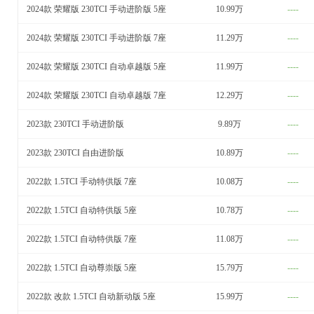
2024款 荣耀版 230TCI 手动进阶版 5座
10.99万
----
2024款 荣耀版 230TCI 手动进阶版 7座
11.29万
----
2024款 荣耀版 230TCI 自动卓越版 5座
11.99万
----
2024款 荣耀版 230TCI 自动卓越版 7座
12.29万
----
2023款 230TCI 手动进阶版
9.89万
----
2023款 230TCI 自由进阶版
10.89万
----
2022款 1.5TCI 手动特供版 7座
10.08万
----
2022款 1.5TCI 自动特供版 5座
10.78万
----
2022款 1.5TCI 自动特供版 7座
11.08万
----
2022款 1.5TCI 自动尊崇版 5座
15.79万
----
2022款 改款 1.5TCI 自动新动版 5座
15.99万
----