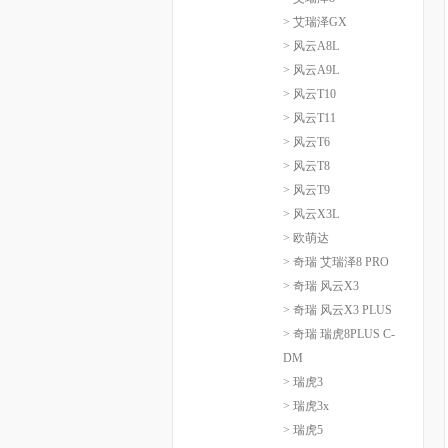
> 艾瑞泽GX
> 风云A8L
> 风云A9L
> 风云T10
> 风云T11
> 风云T6
> 风云T8
> 风云T9
> 风云X3L
> 欧萌达
> 奇瑞 艾瑞泽8 PRO
> 奇瑞 风云X3
> 奇瑞 风云X3 PLUS
> 奇瑞 瑞虎8PLUS C-
DM
> 瑞虎3
> 瑞虎3x
> 瑞虎5