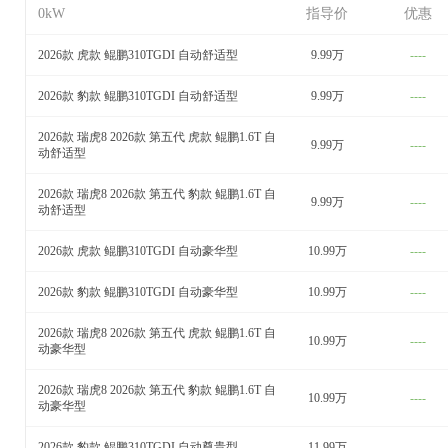
0kW
指导价
优惠
2026款 虎款 鲲鹏310TGDI 自动舒适型
9.99万
----
2026款 豹款 鲲鹏310TGDI 自动舒适型
9.99万
----
2026款 瑞虎8 2026款 第五代 虎款 鲲鹏1.6T 自
9.99万
----
动舒适型
2026款 瑞虎8 2026款 第五代 豹款 鲲鹏1.6T 自
9.99万
----
动舒适型
2026款 虎款 鲲鹏310TGDI 自动豪华型
10.99万
----
2026款 豹款 鲲鹏310TGDI 自动豪华型
10.99万
----
2026款 瑞虎8 2026款 第五代 虎款 鲲鹏1.6T 自
10.99万
----
动豪华型
2026款 瑞虎8 2026款 第五代 豹款 鲲鹏1.6T 自
10.99万
----
动豪华型
2026款 豹款 鲲鹏310TGDI 自动尊贵型
11.99万
----