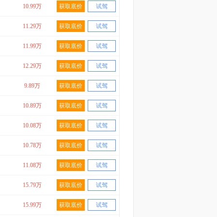
10.99万
获取底价
试驾
11.29万
获取底价
试驾
11.99万
获取底价
试驾
12.29万
获取底价
试驾
9.89万
获取底价
试驾
10.89万
获取底价
试驾
10.08万
获取底价
试驾
10.78万
获取底价
试驾
11.08万
获取底价
试驾
15.79万
获取底价
试驾
15.99万
获取底价
试驾