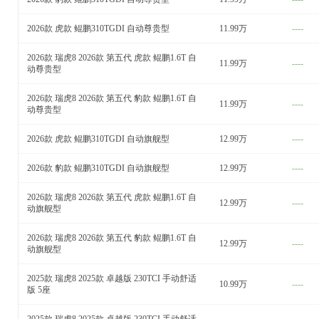
2026款 虎款 鲲鹏310TGDI 自动尊贵型
11.99万
----
2026款 瑞虎8 2026款 第五代 虎款 鲲鹏1.6T 自
11.99万
----
动尊贵型
2026款 瑞虎8 2026款 第五代 豹款 鲲鹏1.6T 自
11.99万
----
动尊贵型
2026款 虎款 鲲鹏310TGDI 自动旗舰型
12.99万
----
2026款 豹款 鲲鹏310TGDI 自动旗舰型
12.99万
----
2026款 瑞虎8 2026款 第五代 虎款 鲲鹏1.6T 自
12.99万
----
动旗舰型
2026款 瑞虎8 2026款 第五代 豹款 鲲鹏1.6T 自
12.99万
----
动旗舰型
2025款 瑞虎8 2025款 卓越版 230TCI 手动舒适
10.99万
----
版 5座