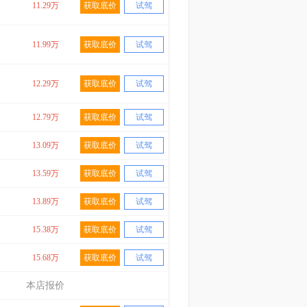
11.29万
获取底价
试驾
11.99万
获取底价
试驾
12.29万
获取底价
试驾
12.79万
获取底价
试驾
13.09万
获取底价
试驾
13.59万
获取底价
试驾
13.89万
获取底价
试驾
15.38万
获取底价
试驾
15.68万
获取底价
试驾
本店报价