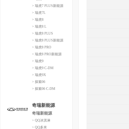
> 瑞虎7 PLUS新能源
> 瑞虎7L
> 瑞虎8
> 瑞虎8 L
> 瑞虎8 PLUS
> 瑞虎8 PLUS新能源
> 瑞虎8 PRO
> 瑞虎8 PRO新能源
> 瑞虎9
> 瑞虎9 C-DM
> 瑞虎9X
> 探索06
> 探索06 C-DM
奇瑞新能源
奇瑞新能源
> QQ冰淇淋
> QQ多米