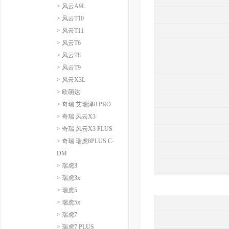
> 风云A9L
> 风云T10
> 风云T11
> 风云T6
> 风云T8
> 风云T9
> 风云X3L
> 欧萌达
> 奇瑞 艾瑞泽8 PRO
> 奇瑞 风云X3
> 奇瑞 风云X3 PLUS
> 奇瑞 瑞虎8PLUS C-
DM
> 瑞虎3
> 瑞虎3x
> 瑞虎5
> 瑞虎5x
> 瑞虎7
> 瑞虎7 PLUS