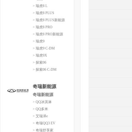
> 瑞虎8 L
> 瑞虎8 PLUS
> 瑞虎8 PLUS新能源
> 瑞虎8 PRO
> 瑞虎8 PRO新能源
> 瑞虎9
> 瑞虎9 C-DM
> 瑞虎9X
> 探索06
> 探索06 C-DM
奇瑞新能源
奇瑞新能源
> QQ冰淇淋
> QQ多米
> 艾瑞泽e
> 奇瑞QQ3 EV
> 奇瑞舒享家