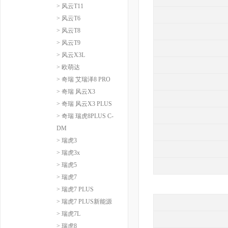
> 风云T11
> 风云T6
> 风云T8
> 风云T9
> 风云X3L
> 欧萌达
> 奇瑞 艾瑞泽8 PRO
> 奇瑞 风云X3
> 奇瑞 风云X3 PLUS
> 奇瑞 瑞虎8PLUS C-
DM
> 瑞虎3
> 瑞虎3x
> 瑞虎5
> 瑞虎7
> 瑞虎7 PLUS
> 瑞虎7 PLUS新能源
> 瑞虎7L
> 瑞虎8