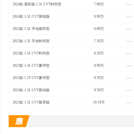
2024款 惠民版 1.5L CVT时尚型
7.99万
------
2024款 1.5L CVT新锐版
9.99万
------
2023款 1.5L 手动都市型
6.99万
------
2023款 1.5L 手动时尚型
7.59万
------
2023款 1.5L CVT时尚型
8.59万
------
2023款 1.5L CVT豪华型
8.99万
------
2023款 1.5T CVT豪华型
9.59万
------
2023款 1.5L CVT新动版
9.59万
------
2023款 1.5L CVT新享版
10.19万
------