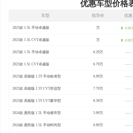
优惠车型价格
车型
指导价
优惠
2025款 1.5L 手动卓越版
万
0.00
2025款 1.5L CVT卓越版
万
0.00
2025款 1.5L 手动卓越版
6.29万
------
2025款 1.5L CVT卓越版
6.79万
------
2025款 高能版 1.5T 手动标准型
6.99万
------
2025款 高能版 1.5T CVT舒适型
7.79万
------
2025款 高能版 1.5T CVT豪华型
8.39万
------
2024款 惠民版 1.5L 手动都市型
5.99万
------
2024款 惠民版 1.5L 手动时尚型
6.99万
------