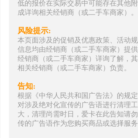
低的报价在实际交易中可能存在其他附
成详询相关经销商（或二手车商家）。
风险提示:
本页面涉及的促销及优惠政策、活动规
信息均由经销商（或二手车商家）提供
经销商（或二手车商家）详询了解，其
相关经销商（或二手车商家）负责。
告知:
根据《中华人民共和国广告法》的规定
对涉及绝对化宣传的广告语进行清理工
大，清理尚需时日，爱卡在此告知请勿
传的广告语作为您购买商品或选择服务