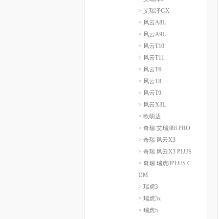
> 艾瑞泽GX
> 风云A8L
> 风云A9L
> 风云T10
> 风云T11
> 风云T6
> 风云T8
> 风云T9
> 风云X3L
> 欧萌达
> 奇瑞 艾瑞泽8 PRO
> 奇瑞 风云X3
> 奇瑞 风云X3 PLUS
> 奇瑞 瑞虎8PLUS C-
DM
> 瑞虎3
> 瑞虎3x
> 瑞虎5