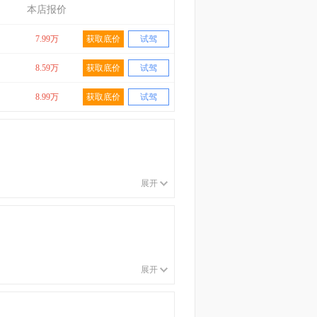
本店报价
7.99万
获取底价
试驾
8.59万
获取底价
试驾
8.99万
获取底价
试驾
展开
展开