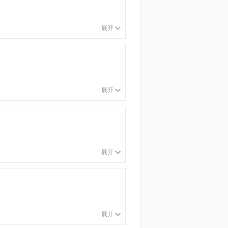
展开
展开
展开
展开