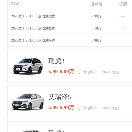
0kW
指导价
优惠
2026款 1.5T DCT 运动潮动型
7.99万
----
2026款 1.5T DCT 运动潮酷型
8.59万
----
2026款 1.5T DCT 运动潮玩型
8.99万
----
瑞虎3
5.99-8.09万
（厂商指导价：5.99-8.09万）
艾瑞泽5
5.99-6.99万
（厂商指导价：5.99-6.99万）