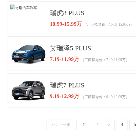
瑞虎8 PLUS
10.99-15.99万
（厂商指导价：10.99-15.99万）
艾瑞泽5 PLUS
7.19-11.99万
（厂商指导价：7.19-11.99万）
瑞虎7 PLUS
9.19-12.99万
（厂商指导价：9.19-12.99万）
<<
上一页
1
2
3
4
5