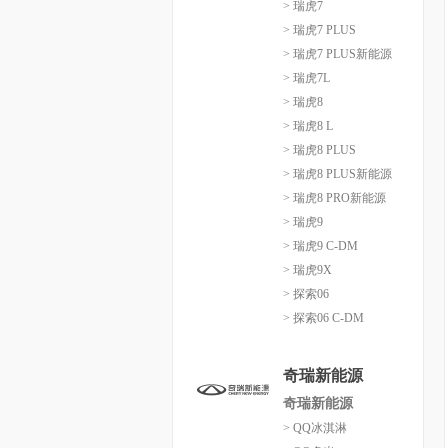
> 瑞虎7
> 瑞虎7 PLUS
> 瑞虎7 PLUS新能源
> 瑞虎7L
> 瑞虎8
> 瑞虎8 L
> 瑞虎8 PLUS
> 瑞虎8 PLUS新能源
> 瑞虎8 PRO新能源
> 瑞虎9
> 瑞虎9 C-DM
> 瑞虎9X
> 探索06
> 探索06 C-DM
奇瑞新能源
奇瑞新能源
> QQ冰淇淋