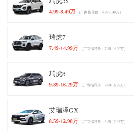
瑞虎3x
4.99-8.49万
（厂商指导价：4.99-8.49万）
瑞虎7
7.49-14.99万
（厂商指导价：7.49-14.99万）
瑞虎8
9.89-16.29万
（厂商指导价：9.89-16.29万）
艾瑞泽GX
8.59-12.98万
（厂商指导价：8.59-12.98万）