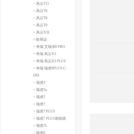
> 风云T11
> 风云T6
> 风云T8
> 风云T9
> 风云X3L
> 欧萌达
> 奇瑞 艾瑞泽8 PRO
> 奇瑞 风云X3
> 奇瑞 风云X3 PLUS
> 奇瑞 瑞虎8PLUS C-
DM
> 瑞虎3
> 瑞虎3x
> 瑞虎5
> 瑞虎7
> 瑞虎7 PLUS
> 瑞虎7 PLUS新能源
> 瑞虎7L
> 瑞虎8