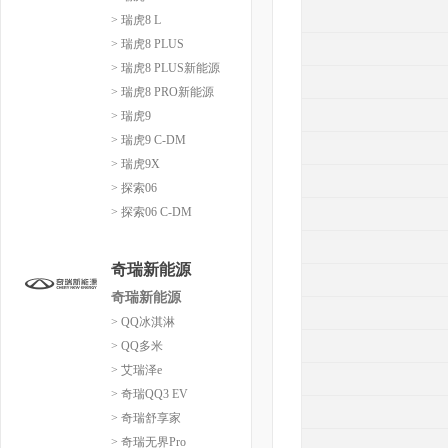
> 瑞虎8 L
> 瑞虎8 PLUS
> 瑞虎8 PLUS新能源
> 瑞虎8 PRO新能源
> 瑞虎9
> 瑞虎9 C-DM
> 瑞虎9X
> 探索06
> 探索06 C-DM
奇瑞新能源
奇瑞新能源
> QQ冰淇淋
> QQ多米
> 艾瑞泽e
> 奇瑞QQ3 EV
> 奇瑞舒享家
> 奇瑞无界Pro