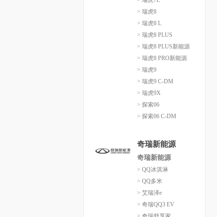
> 瑞虎7L
> 瑞虎8
> 瑞虎8 L
> 瑞虎8 PLUS
> 瑞虎8 PLUS新能源
> 瑞虎8 PRO新能源
> 瑞虎9
> 瑞虎9 C-DM
> 瑞虎9X
> 探索06
> 探索06 C-DM
奇瑞新能源
奇瑞新能源
> QQ冰淇淋
> QQ多米
> 艾瑞泽e
> 奇瑞QQ3 EV
> 奇瑞舒享家