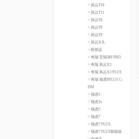
> 风云T10
> 风云T11
> 风云T6
> 风云T8
> 风云T9
> 风云X3L
> 欧萌达
> 奇瑞 艾瑞泽8 PRO
> 奇瑞 风云X3
> 奇瑞 风云X3 PLUS
> 奇瑞 瑞虎8PLUS C-
DM
> 瑞虎3
> 瑞虎3x
> 瑞虎5
> 瑞虎7
> 瑞虎7 PLUS
> 瑞虎7 PLUS新能源