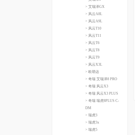
> 艾瑞泽GX
> 风云A8L
> 风云A9L
> 风云T10
> 风云T11
> 风云T6
> 风云T8
> 风云T9
> 风云X3L
> 欧萌达
> 奇瑞 艾瑞泽8 PRO
> 奇瑞 风云X3
> 奇瑞 风云X3 PLUS
> 奇瑞 瑞虎8PLUS C-
DM
> 瑞虎3
> 瑞虎3x
> 瑞虎5