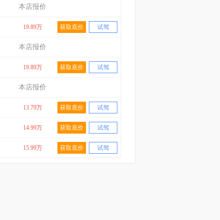
本店报价
19.89万
获取底价
试驾
本店报价
19.89万
获取底价
试驾
本店报价
13.79万
获取底价
试驾
14.99万
获取底价
试驾
15.99万
获取底价
试驾