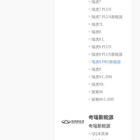
> 瑞虎7
> 瑞虎7 PLUS
> 瑞虎7 PLUS新能源
> 瑞虎7L
> 瑞虎8
> 瑞虎8 L
> 瑞虎8 PLUS
> 瑞虎8 PLUS新能源
> 瑞虎8 PRO新能源
> 瑞虎9
> 瑞虎9 C-DM
> 瑞虎9X
> 探索06
> 探索06 C-DM
奇瑞新能源
奇瑞新能源
> QQ冰淇淋