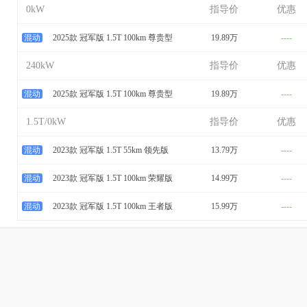
0kW
指导价
优惠
混动
2025款 冠军版 1.5T 100km 尊贵型
19.89万
----
240kW
指导价
优惠
混动
2025款 冠军版 1.5T 100km 尊贵型
19.89万
----
1.5T/0kW
指导价
优惠
混动
2023款 冠军版 1.5T 55km 领先版
13.79万
----
混动
2023款 冠军版 1.5T 100km 荣耀版
14.99万
----
混动
2023款 冠军版 1.5T 100km 王者版
15.99万
----