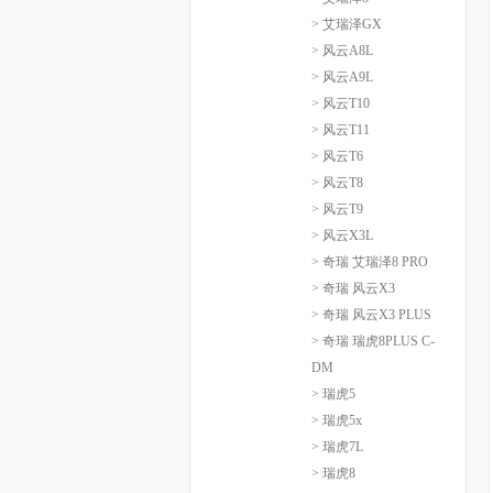
> 艾瑞泽GX
> 风云A8L
> 风云A9L
> 风云T10
> 风云T11
> 风云T6
> 风云T8
> 风云T9
> 风云X3L
> 奇瑞 艾瑞泽8 PRO
> 奇瑞 风云X3
> 奇瑞 风云X3 PLUS
> 奇瑞 瑞虎8PLUS C-
DM
> 瑞虎5
> 瑞虎5x
> 瑞虎7L
> 瑞虎8