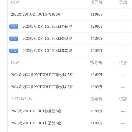
0kW
指导价
优惠
2025款 290TGDI DCT经典版 5座
11.99万
----
混动
2025款 C-DM 1.5T 90KM舒适型
12.99万
----
混动
2025款 C-DM 1.5T 90KM豪华型
14.29万
----
混动
2025款 C-DM 1.5T 90KM尊贵型
15.59万
----
0kW
指导价
优惠
2024款 冠军版 290TGDI DCT豪悦版 5座
12.69万
----
2024款 冠军版 290TGDI DCT豪悦版 7座
12.99万
----
1.6T/145kW
指导价
优惠
2025款 290TGDI DCT标准型 5座
10.99万
----
2025款 290TGDI DCT舒适型 5座
11.99万
----