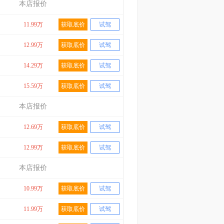
本店报价
11.99万
获取底价
试驾
12.99万
获取底价
试驾
14.29万
获取底价
试驾
15.59万
获取底价
试驾
本店报价
12.69万
获取底价
试驾
12.99万
获取底价
试驾
本店报价
10.99万
获取底价
试驾
11.99万
获取底价
试驾