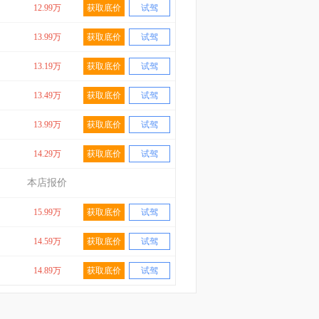
12.99万
获取底价
试驾
13.99万
获取底价
试驾
13.19万
获取底价
试驾
13.49万
获取底价
试驾
13.99万
获取底价
试驾
14.29万
获取底价
试驾
本店报价
15.99万
获取底价
试驾
14.59万
获取底价
试驾
14.89万
获取底价
试驾