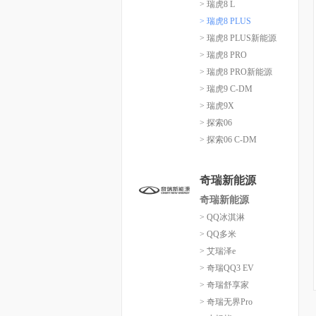
> 瑞虎8 L
> 瑞虎8 PLUS
> 瑞虎8 PLUS新能源
> 瑞虎8 PRO
> 瑞虎8 PRO新能源
> 瑞虎9 C-DM
> 瑞虎9X
> 探索06
> 探索06 C-DM
奇瑞新能源
奇瑞新能源
> QQ冰淇淋
> QQ多米
> 艾瑞泽e
> 奇瑞QQ3 EV
> 奇瑞舒享家
> 奇瑞无界Pro