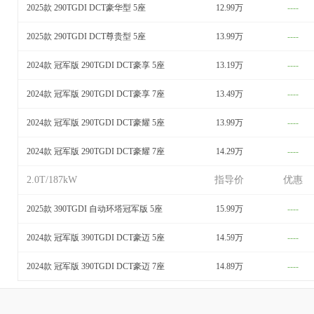
2025款 290TGDI DCT豪华型 5座
12.99万
----
2025款 290TGDI DCT尊贵型 5座
13.99万
----
2024款 冠军版 290TGDI DCT豪享 5座
13.19万
----
2024款 冠军版 290TGDI DCT豪享 7座
13.49万
----
2024款 冠军版 290TGDI DCT豪耀 5座
13.99万
----
2024款 冠军版 290TGDI DCT豪耀 7座
14.29万
----
2.0T/187kW
指导价
优惠
2025款 390TGDI 自动环塔冠军版 5座
15.99万
----
2024款 冠军版 390TGDI DCT豪迈 5座
14.59万
----
2024款 冠军版 390TGDI DCT豪迈 7座
14.89万
----